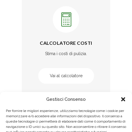
CALCOLATORE COSTI
Stima i costi di pulizia.
Vai al calcolatore
Gestisci Consenso
Per fornire le migliori esperienze, utilizziamo tecnologie come i cookie per
memorizzare e/o accedere alle informazioni del dispositivo. Il consenso a
queste tecnologie ci permetterà di elaborare dati come il comportamento di
navigazione o ID unici su questo sito. Non acconsentire o ritirare il consenso