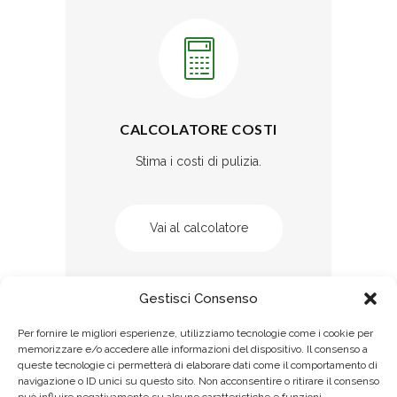
CALCOLATORE COSTI
Stima i costi di pulizia.
Vai al calcolatore
Gestisci Consenso
Per fornire le migliori esperienze, utilizziamo tecnologie come i cookie per
memorizzare e/o accedere alle informazioni del dispositivo. Il consenso a
queste tecnologie ci permetterà di elaborare dati come il comportamento di
navigazione o ID unici su questo sito. Non acconsentire o ritirare il consenso