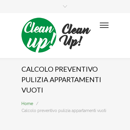
Clean
Up!
CALCOLO PREVENTIVO
PULIZIA APPARTAMENTI
VUOTI
Home
/
Calcolo preventivo pulizia appartamenti vuoti