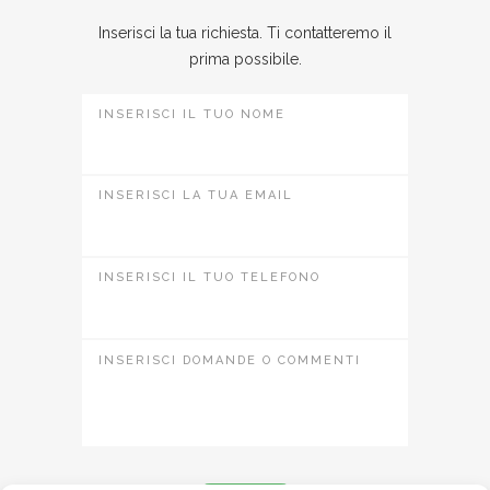
Inserisci la tua richiesta. Ti contatteremo il
prima possibile.
INSERISCI IL TUO NOME
INSERISCI LA TUA EMAIL
INSERISCI IL TUO TELEFONO
INSERISCI DOMANDE O COMMENTI