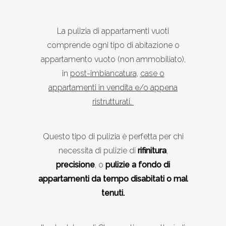
La pulizia di appartamenti vuoti
comprende ogni tipo di abitazione o
appartamento vuoto (non ammobiliato),
in
post-imbiancatura
,
case o
appartamenti in vendita e/o appena
ristrutturati.
Questo tipo di pulizia è perfetta per chi
necessita di pulizie di
rifinitura
,
precisione
, o
pulizie a fondo di
appartamenti da tempo disabitati o mal
tenuti.